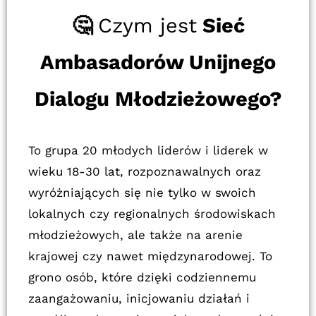
🤔
Czym jest
Sieć
Ambasadorów Unijnego
Dialogu Młodzieżowego
?
To grupa 20 młodych liderów i liderek w
wieku 18-30 lat, rozpoznawalnych oraz
wyróżniających się nie tylko w swoich
lokalnych czy regionalnych środowiskach
młodzieżowych, ale także na arenie
krajowej czy nawet międzynarodowej. To
grono osób, które dzięki codziennemu
zaangażowaniu, inicjowaniu działań i