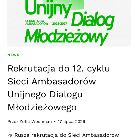
NEWS
Rekrutacja do 12. cyklu
Sieci Ambasadorów
Unijnego Dialogu
Młodzieżowego
Przez
Zofia Wechman
17 lipca 2026
📣 Rusza rekrutacja do Sieci Ambasadorów