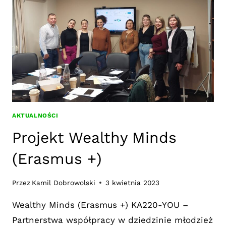
EUROPEJSKIEJ
AKTUALNOŚCI
Projekt Wealthy Minds
(Erasmus +)
Przez
Kamil Dobrowolski
3 kwietnia 2023
Wealthy Minds (Erasmus +) KA220-YOU –
Partnerstwa współpracy w dziedzinie młodzież