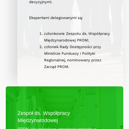
decyzyjnymi.
Ekspertami delegowanymi są:
członkowie Zespołu ds. Współpracy
Międzynarodowej PROM;
członek Rady Dostępności przy
Ministrze Funduszy i Polityki
Regionalnej, nominowany przez
Zarząd PROM.
Zespół ds. Współpracy
Międzynarodowej