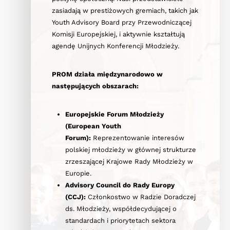
zasiadają w prestiżowych gremiach, takich jak
Youth Advisory Board przy Przewodniczącej
Komisji Europejskiej, i aktywnie kształtują
agendę Unijnych Konferencji Młodzieży.
PROM działa międzynarodowo w
następujących obszarach:
Europejskie Forum Młodzieży
(European Youth
Forum):
Reprezentowanie interesów
polskiej młodzieży w głównej strukturze
zrzeszającej Krajowe Rady Młodzieży w
Europie.
Advisory Council do Rady Europy
(CCJ):
Członkostwo w Radzie Doradczej
ds. Młodzieży, współdecydującej o
standardach i priorytetach sektora