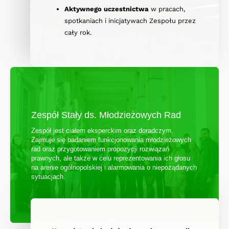
Aktywnego uczestnictwa
w pracach,
spotkaniach i inicjatywach Zespołu przez
cały rok.
Zespół Stały ds. Młodzieżowych Rad
Zespół jest ciałem eksperckim oraz doradczym.
Zajmuje się badaniem funkcjonowania młodzieżowych
rad oraz przygotowaniem propozycji rozwiązań
prawnych, ale także w celu reprezentowania ich głosu
na arenie ogólnopolskiej i alarmowania o niepożądanych
sytuacjach.