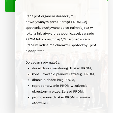
Rada jest organem doradczym,
powoływanym przez Zarząd PROM. Jej
spotkania zwoływane są co najmniej raz w
roku, z inicjatywy przewodniczącej, zarządu
PROM lub co najmniej 1/3 członków rady.
Praca w radzie ma charakter społeczny i jest
nieodpłatna.
Do zadań rady należy:
doradztwo i mentoring działań PROM,
konsultowanie planów i strategii PROM,
dbanie o dobre imię PROM,
reprezentowanie PROM w zakresie
określonym przez Zarząd PROM,
promowanie działań PROM w swoim
otoczeniu.