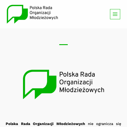
Polska Rada Organizacji Młodzieżowych
nie ogranicza się