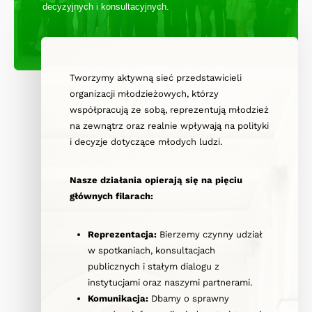
decyzyjnych i konsultacyjnych.
Tworzymy aktywną sieć przedstawicieli
organizacji młodzieżowych, którzy
współpracują ze sobą, reprezentują młodzież
na zewnątrz oraz realnie wpływają na polityki
i decyzje dotyczące młodych ludzi.
Nasze działania opierają się na pięciu
głównych filarach:
Reprezentacja:
Bierzemy czynny udział
w spotkaniach, konsultacjach
publicznych i stałym dialogu z
instytucjami oraz naszymi partnerami.
Komunikacja:
Dbamy o sprawny