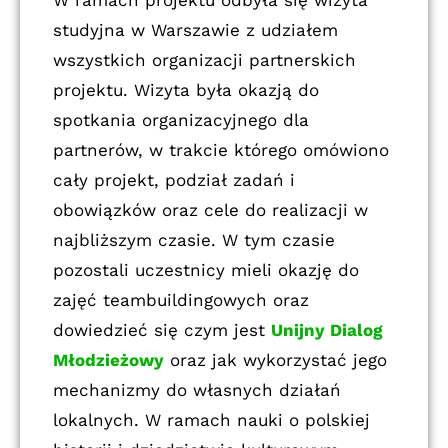
studyjna w Warszawie z udziałem
wszystkich organizacji partnerskich
projektu. Wizyta była okazją do
spotkania organizacyjnego dla
partnerów, w trakcie którego omówiono
cały projekt, podział zadań i
obowiązków oraz cele do realizacji w
najbliższym czasie. W tym czasie
pozostali uczestnicy mieli okazję do
zajęć teambuildingowych oraz
dowiedzieć się czym jest
Unijny Dialog
Młodzieżowy
oraz jak wykorzystać jego
mechanizmy do własnych działań
lokalnych. W ramach nauki o polskiej