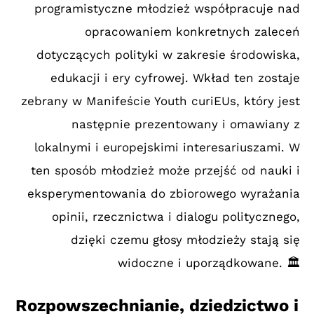
programistyczne młodzież współpracuje nad
opracowaniem konkretnych zaleceń
dotyczących polityki w zakresie środowiska,
edukacji i ery cyfrowej. Wkład ten zostaje
zebrany w Manifeście Youth curiEUs, który jest
następnie prezentowany i omawiany z
lokalnymi i europejskimi interesariuszami. W
ten sposób młodzież może przejść od nauki i
eksperymentowania do zbiorowego wyrażania
opinii, rzecznictwa i dialogu politycznego,
dzięki czemu głosy młodzieży stają się
widoczne i uporządkowane. 🏛️
Rozpowszechnianie, dziedzictwo i