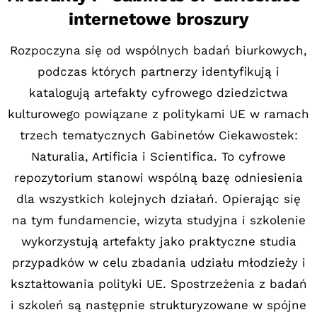
internetowe broszury
Rozpoczyna się od wspólnych badań biurkowych,
podczas których partnerzy identyfikują i
katalogują artefakty cyfrowego dziedzictwa
kulturowego powiązane z politykami UE w ramach
trzech tematycznych Gabinetów Ciekawostek:
Naturalia, Artificia i Scientifica. To cyfrowe
repozytorium stanowi wspólną bazę odniesienia
dla wszystkich kolejnych działań. Opierając się
na tym fundamencie, wizyta studyjna i szkolenie
wykorzystują artefakty jako praktyczne studia
przypadków w celu zbadania udziału młodzieży i
kształtowania polityki UE. Spostrzeżenia z badań
i szkoleń są następnie strukturyzowane w spójne