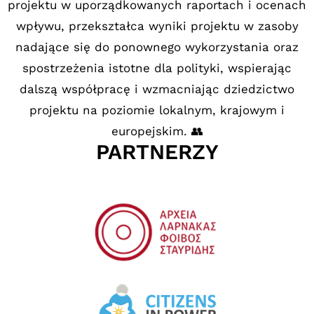
projektu w uporządkowanych raportach i ocenach
wpływu, przekształca wyniki projektu w zasoby
nadające się do ponownego wykorzystania oraz
spostrzeżenia istotne dla polityki, wspierając
dalszą współpracę i wzmacniając dziedzictwo
projektu na poziomie lokalnym, krajowym i
europejskim.
👥
PARTNERZY