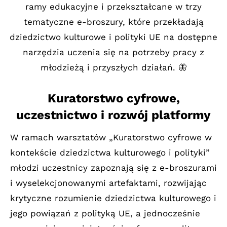
ramy edukacyjne i przekształcane w trzy
tematyczne e-broszury, które przekładają
dziedzictwo kulturowe i polityki UE na dostępne
narzędzia uczenia się na potrzeby pracy z
młodzieżą i przyszłych działań. 🦋
Kuratorstwo cyfrowe,
uczestnictwo i rozwój platformy
W ramach warsztatów „Kuratorstwo cyfrowe w
kontekście dziedzictwa kulturowego i polityki”
młodzi uczestnicy zapoznają się z e-broszurami
i wyselekcjonowanymi artefaktami, rozwijając
krytyczne rozumienie dziedzictwa kulturowego i
jego powiązań z polityką UE, a jednocześnie