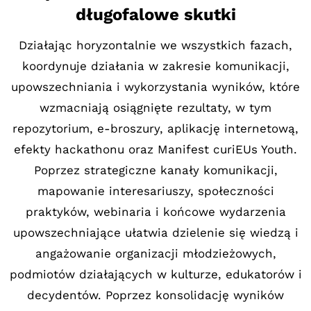
długofalowe skutki
Działając horyzontalnie we wszystkich fazach,
koordynuje działania w zakresie komunikacji,
upowszechniania i wykorzystania wyników, które
wzmacniają osiągnięte rezultaty, w tym
repozytorium, e-broszury, aplikację internetową,
efekty hackathonu oraz Manifest curiEUs Youth.
Poprzez strategiczne kanały komunikacji,
mapowanie interesariuszy, społeczności
praktyków, webinaria i końcowe wydarzenia
upowszechniające ułatwia dzielenie się wiedzą i
angażowanie organizacji młodzieżowych,
podmiotów działających w kulturze, edukatorów i
decydentów. Poprzez konsolidację wyników