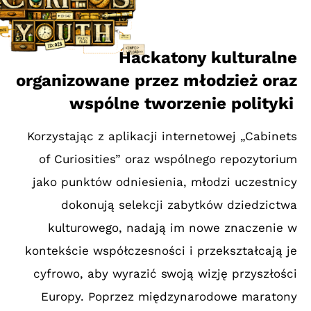
Hackatony kulturalne
organizowane przez młodzież oraz
wspólne tworzenie polityki
Korzystając z aplikacji internetowej „Cabinets
of Curiosities” oraz wspólnego repozytorium
jako punktów odniesienia, młodzi uczestnicy
dokonują selekcji zabytków dziedzictwa
kulturowego, nadają im nowe znaczenie w
kontekście współczesności i przekształcają je
cyfrowo, aby wyrazić swoją wizję przyszłości
Europy. Poprzez międzynarodowe maratony