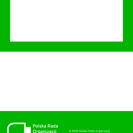
© 2026 Polska Rada Organizacji