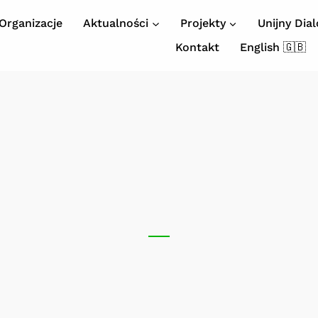
Organizacje
Aktualności
Projekty
Unijny Dia
Kontakt
English 🇬🇧