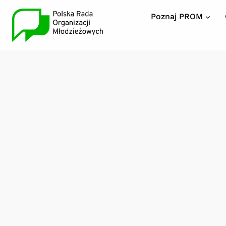
Poznaj PROM