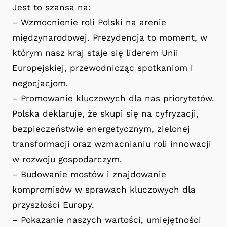
Jest to szansa na:
– Wzmocnienie roli Polski na arenie
międzynarodowej. Prezydencja to moment, w
którym nasz kraj staje się liderem Unii
Europejskiej, przewodnicząc spotkaniom i
negocjacjom.
– Promowanie kluczowych dla nas priorytetów.
Polska deklaruje, że skupi się na cyfryzacji,
bezpieczeństwie energetycznym, zielonej
transformacji oraz wzmacnianiu roli innowacji
w rozwoju gospodarczym.
– Budowanie mostów i znajdowanie
kompromisów w sprawach kluczowych dla
przyszłości Europy.
– Pokazanie naszych wartości, umiejętności