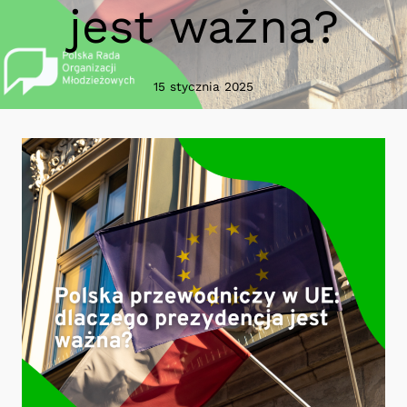
jest ważna?
15 stycznia 2025