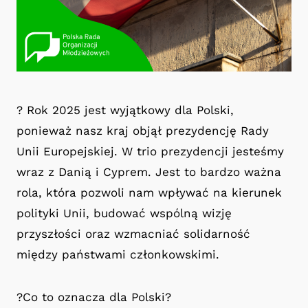
? Rok 2025 jest wyjątkowy dla Polski,
ponieważ nasz kraj objął prezydencję Rady
Unii Europejskiej. W trio prezydencji jesteśmy
wraz z Danią i Cyprem. Jest to bardzo ważna
rola, która pozwoli nam wpływać na kierunek
polityki Unii, budować wspólną wizję
przyszłości oraz wzmacniać solidarność
między państwami członkowskimi.
?Co to oznacza dla Polski?