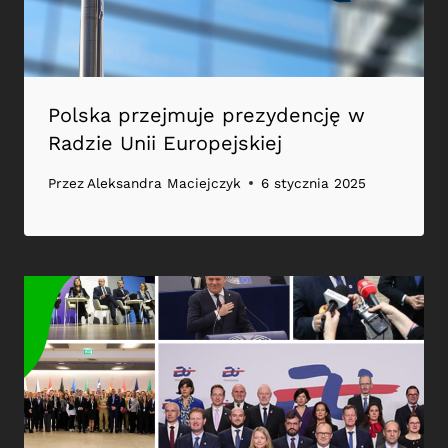
Polska przejmuje prezydencję w
Radzie Unii Europejskiej
Przez
Aleksandra Maciejczyk
6 stycznia 2025