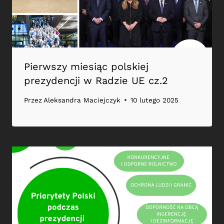
Pierwszy miesiąc polskiej
prezydencji w Radzie UE cz.2
Przez
Aleksandra Maciejczyk
10 lutego 2025