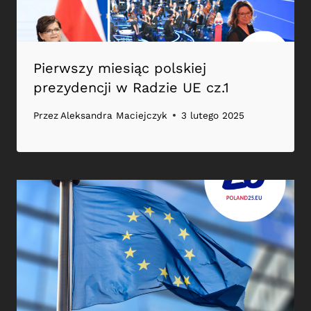
Pierwszy miesiąc polskiej
prezydencji w Radzie UE cz.1
Przez
Aleksandra Maciejczyk
3 lutego 2025