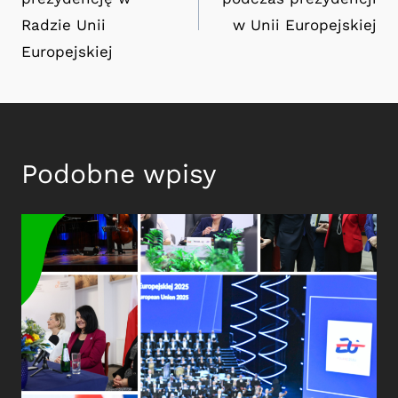
Radzie Unii
w Unii Europejskiej
Europejskiej
Podobne wpisy