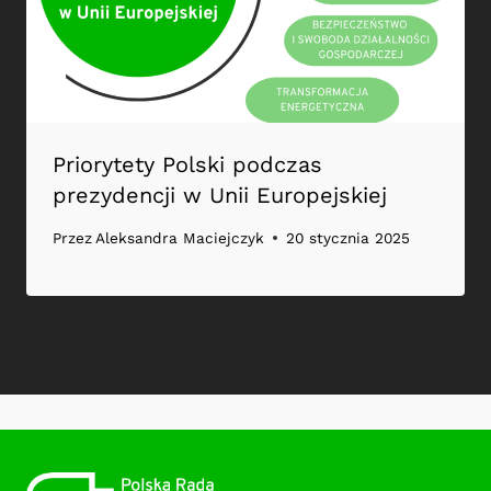
Priorytety Polski podczas
prezydencji w Unii Europejskiej
Przez
Aleksandra Maciejczyk
20 stycznia 2025