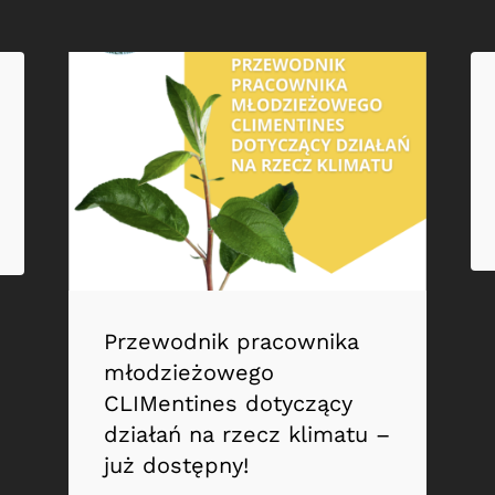
Przewodnik pracownika
młodzieżowego
CLIMentines dotyczący
działań na rzecz klimatu –
już dostępny!