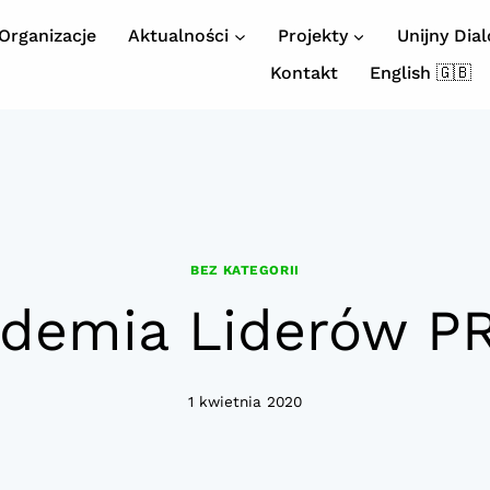
Organizacje
Aktualności
Projekty
Unijny Dia
Kontakt
English 🇬🇧
BEZ KATEGORII
demia Liderów 
1 kwietnia 2020