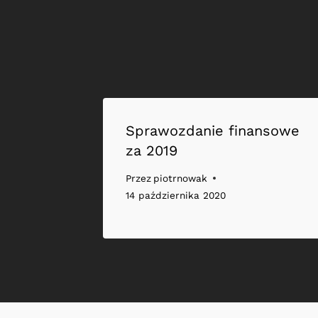
Sprawozdanie finansowe
za 2019
Przez
piotrnowak
14 października 2020