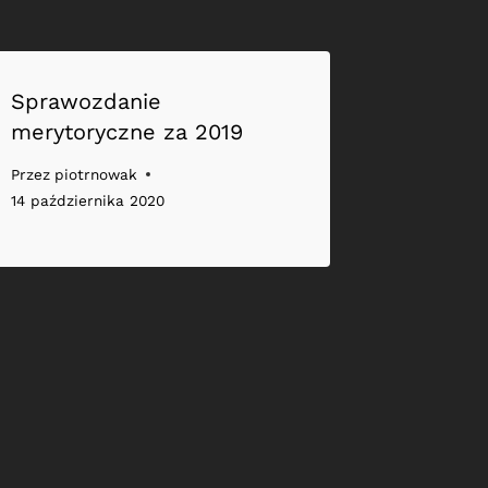
Sprawozdanie
merytoryczne za 2019
Przez
piotrnowak
14 października 2020