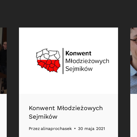
Konwent Młodzieżowych
Sejmików
Przez
alinaprochasek
30 maja 2021