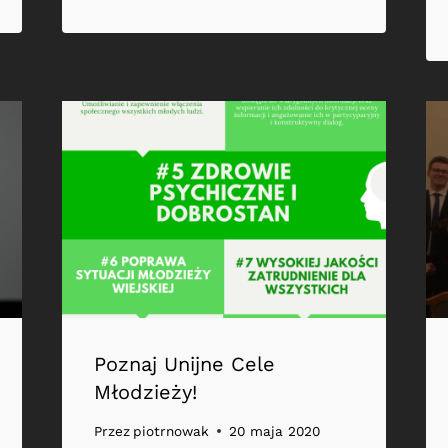
Poznaj Unijne Cele
Młodzieży!
Przez
piotrnowak
20 maja 2020