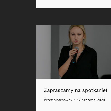
Zapraszamy na spotkanie!
Przez
piotrnowak
17 czerwca 2020