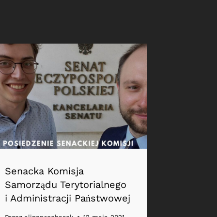
Senacka Komisja
Samorządu Terytorialnego
i Administracji Państwowej