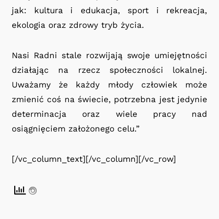
jak: kultura i edukacja, sport i rekreacja,
ekologia oraz zdrowy tryb życia.
Nasi Radni stale rozwijają swoje umiejętności
działając na rzecz społeczności lokalnej.
Uważamy że każdy młody człowiek może
zmienić coś na świecie, potrzebna jest jedynie
determinacja oraz wiele pracy nad
osiągnięciem założonego celu.”
[/vc_column_text][/vc_column][/vc_row]