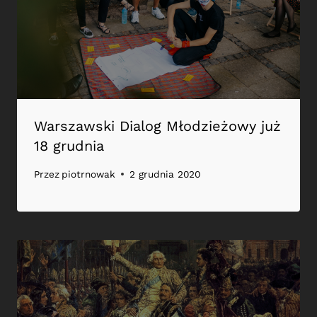
Warszawski Dialog Młodzieżowy już
18 grudnia
Przez
piotrnowak
2 grudnia 2020