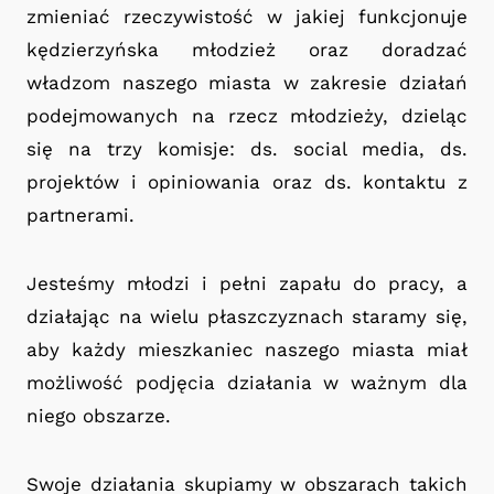
zmieniać rzeczywistość w jakiej funkcjonuje
kędzierzyńska młodzież oraz doradzać
władzom naszego miasta w zakresie działań
podejmowanych na rzecz młodzieży, dzieląc
się na trzy komisje: ds. social media, ds.
projektów i opiniowania oraz ds. kontaktu z
partnerami.
Jesteśmy młodzi i pełni zapału do pracy, a
działając na wielu płaszczyznach staramy się,
aby każdy mieszkaniec naszego miasta miał
możliwość podjęcia działania w ważnym dla
niego obszarze.
Swoje działania skupiamy w obszarach takich