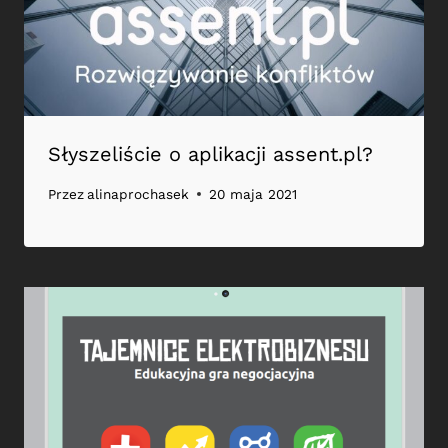
Słyszeliście o aplikacji assent.pl?
Przez
alinaprochasek
20 maja 2021