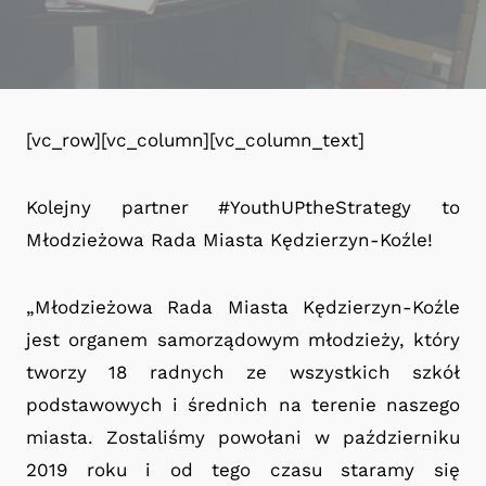
[vc_row][vc_column][vc_column_text]
Kolejny partner #YouthUPtheStrategy to
Młodzieżowa Rada Miasta Kędzierzyn-Koźle!
„Młodzieżowa Rada Miasta Kędzierzyn-Koźle
jest organem samorządowym młodzieży, który
tworzy 18 radnych ze wszystkich szkół
podstawowych i średnich na terenie naszego
miasta. Zostaliśmy powołani w październiku
2019 roku i od tego czasu staramy się