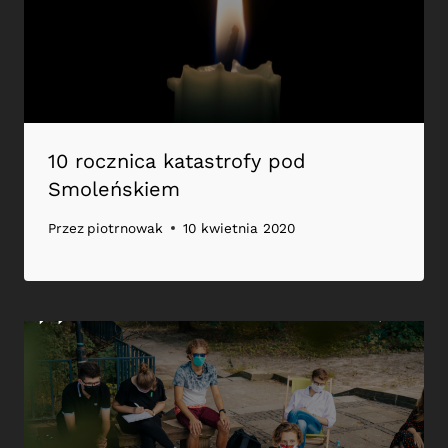
10 rocznica katastrofy pod
Smoleńskiem
Przez
piotrnowak
10 kwietnia 2020