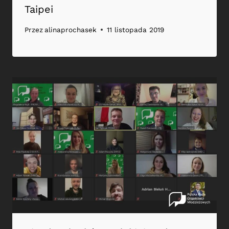
Taipei
Przez
alinaprochasek
11 listopada 2019