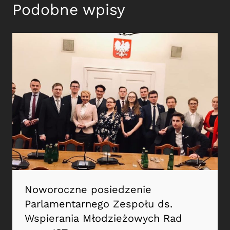
Podobne wpisy
Noworoczne posiedzenie
Parlamentarnego Zespołu ds.
Wspierania Młodzieżowych Rad