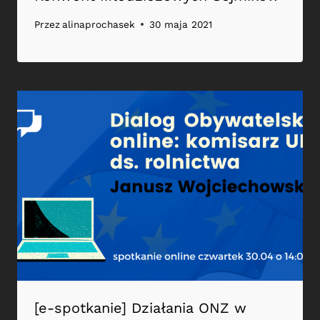
Przez
alinaprochasek
30 maja 2021
[e-spotkanie] Działania ONZ w