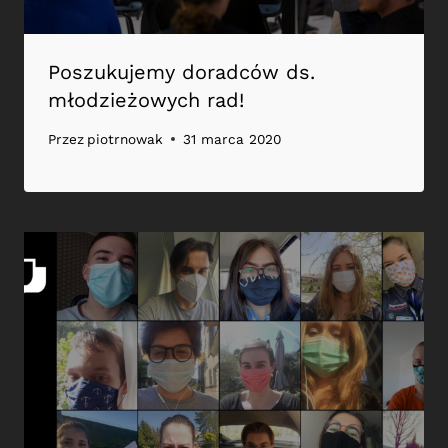
Poszukujemy doradców ds.
młodzieżowych rad!
Przez
piotrnowak
31 marca 2020