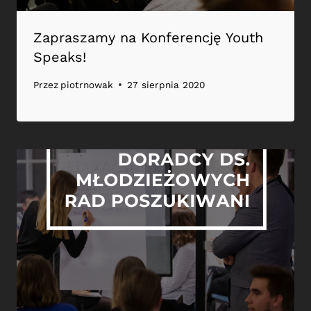
Zapraszamy na Konferencję Youth
Speaks!
Przez
piotrnowak
27 sierpnia 2020