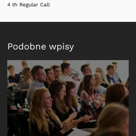
4 th Regular Call
Podobne wpisy