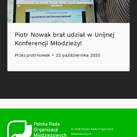
Piotr Nowak brał udział w Unijnej
Konferencji Młodzieży!
Przez
piotrnowak
22 października 2020
© 2026 Polska Rada Organizacji
Młodzieżowych