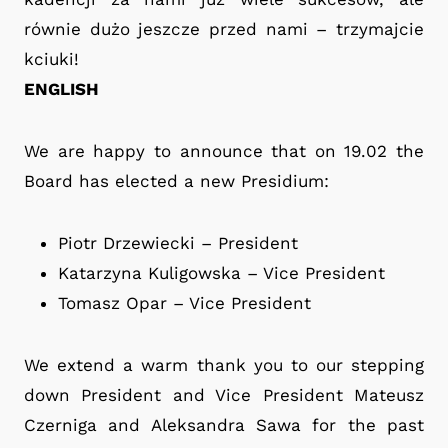
równie dużo jeszcze przed nami – trzymajcie
kciuki!
ENGLISH
We are happy to announce that on 19.02 the
Board has elected a new Presidium:
Piotr Drzewiecki – President
Katarzyna Kuligowska – Vice President
Tomasz Opar – Vice President
We extend a warm thank you to our stepping
down President and Vice President Mateusz
Czerniga and Aleksandra Sawa for the past