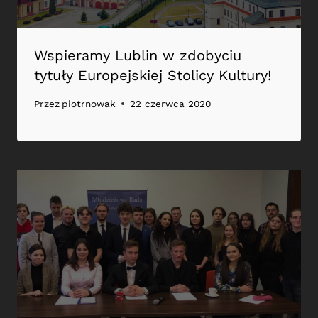
Wspieramy Lublin w zdobyciu
tytuły Europejskiej Stolicy Kultury!
Przez
piotrnowak
22 czerwca 2020